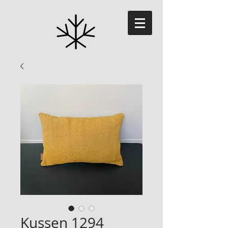
Kussen 1294