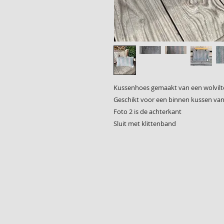
Kussenhoes gemaakt van een wolvil
Geschikt voor een binnen kussen van
Foto 2 is de achterkant
Sluit met klittenband