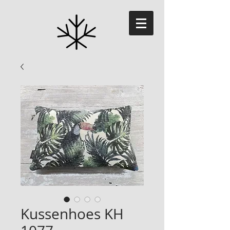
Kussenhoes KH