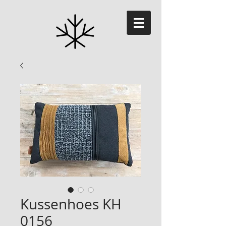
Kussenhoes KH
0156