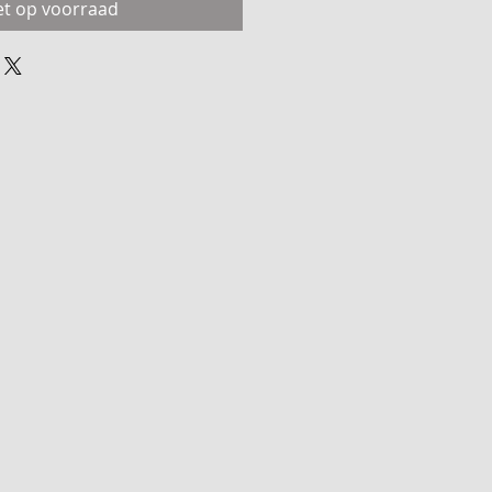
et op voorraad