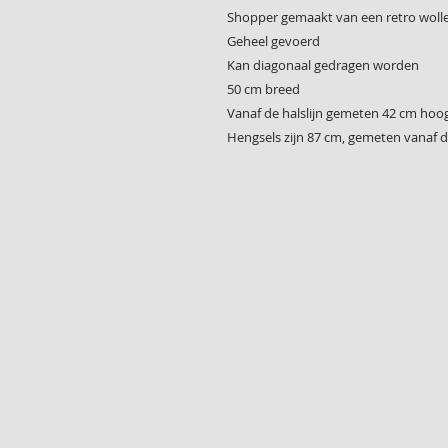
Shopper gemaakt van een retro woll
Geheel gevoerd
Kan diagonaal gedragen worden
50 cm breed
Vanaf de halslijn gemeten 42 cm hoo
Hengsels zijn 87 cm, gemeten vanaf 