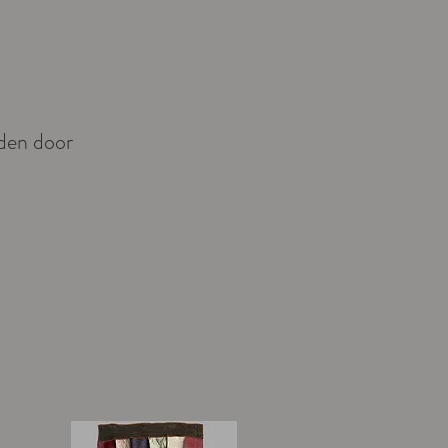
nden door