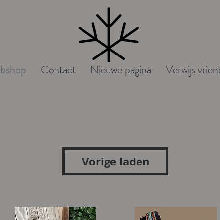
bshop
Contact
Nieuwe pagina
Verwijs vrie
Vorige laden